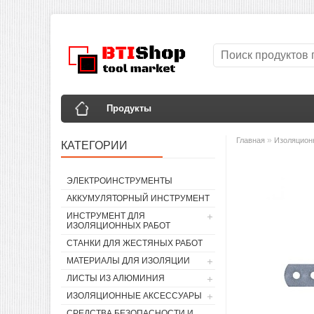
Продукты
»
Главная
Изоляцион
КАТЕГОРИИ
ЭЛЕКТРОИНСТРУМЕНТЫ
АККУМУЛЯТОРНЫЙ ИНСТРУМЕНТ
ИНСТРУМЕНТ ДЛЯ
ИЗОЛЯЦИОННЫХ РАБОТ
СТАНКИ ДЛЯ ЖЕСТЯНЫХ РАБОТ
МАТЕРИАЛЫ ДЛЯ ИЗОЛЯЦИИ
ЛИСТЫ ИЗ АЛЮМИНИЯ
ИЗОЛЯЦИОННЫЕ АКСЕССУАРЫ
СРЕДСТВА БЕЗОПАСНОСТИ И