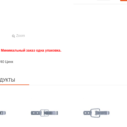
Zoom
. Минимальный заказ одна упаковка.
/40 Цинк
ДУКТЫ