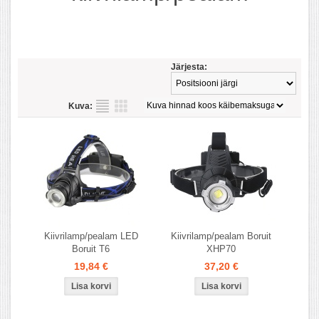
Järjesta:
Kuva:
Kiivrilamp/pealam LED
Kiivrilamp/pealam Boruit
Boruit T6
XHP70
19,84 €
37,20 €